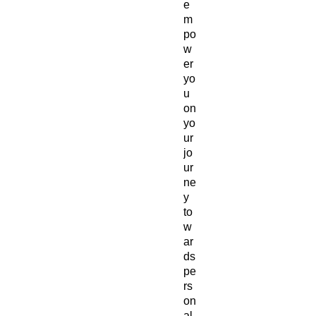
e
m
po
w
er
yo
u
on
yo
ur
jo
ur
ne
y
to
w
ar
ds
pe
rs
on
al