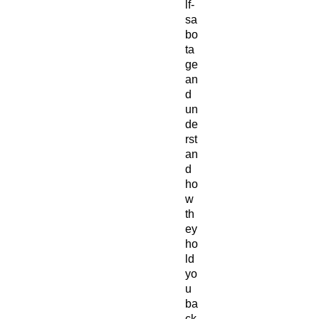
lf-
sa
bo
ta
ge
an
d
un
de
rst
an
d
ho
w
th
ey
ho
ld
yo
u
ba
ck.