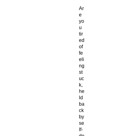
Ar
e
yo
u
tir
ed
of
fe
eli
ng
st
uc
k,
he
ld
ba
ck
by
se
lf-
do