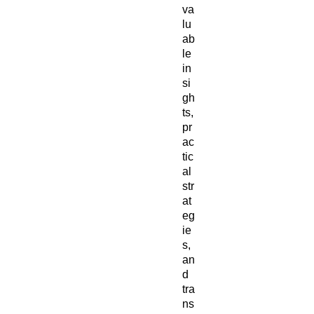
va
lu
ab
le
in
si
gh
ts,
pr
ac
tic
al
str
at
eg
ie
s,
an
d
tra
ns