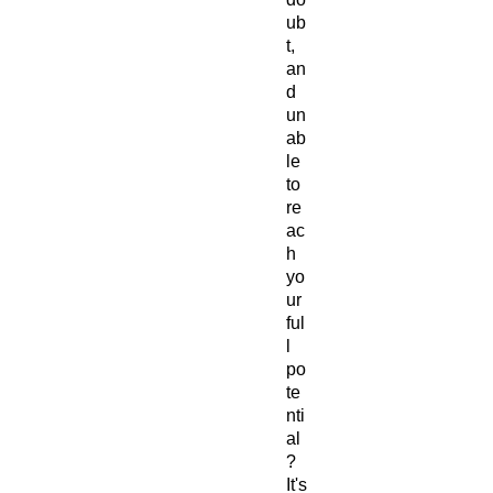
ub
t,
an
d
un
ab
le
to
re
ac
h
yo
ur
ful
l
po
te
nti
al
?
It's