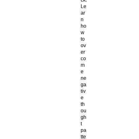
Le
ar
n
ho
w
to
ov
er
co
m
e
ne
ga
tiv
e
th
ou
gh
t
pa
tte