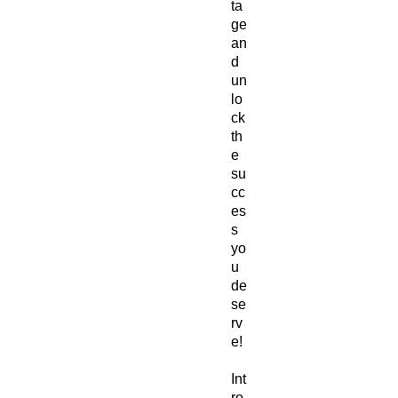
ta
ge
an
d
un
lo
ck
th
e
su
cc
es
s
yo
u
de
se
rv
e!
Int
ro